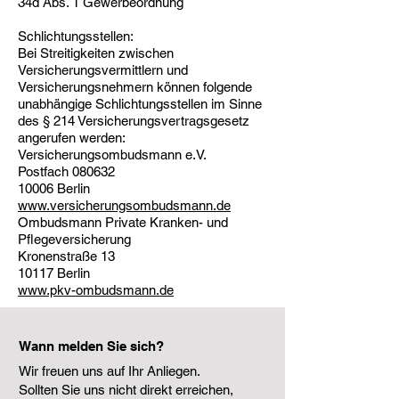
34d Abs. 1 Gewerbeordnung
Schlichtungsstellen:
Bei Streitigkeiten zwischen
Versicherungsvermittlern und
Versicherungsnehmern können folgende
unabhängige Schlichtungsstellen im Sinne
des § 214 Versicherungsvertragsgesetz
angerufen werden:
Versicherungsombudsmann e.V.
Postfach 080632
10006 Berlin
www.versicherungsombudsmann.de
Ombudsmann Private Kranken- und
Pflegeversicherung
Kronenstraße 13
10117 Berlin
www.pkv-ombudsmann.de
Wann melden Sie sich?
Wir freuen uns auf Ihr Anliegen.
Sollten Sie uns nicht direkt erreichen,